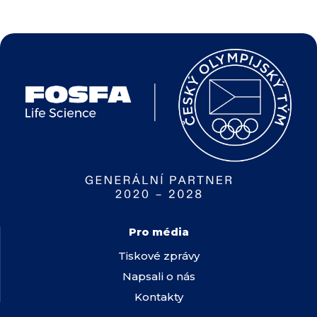
Pro média
Tiskové zprávy
Napsali o nás
Kontakty