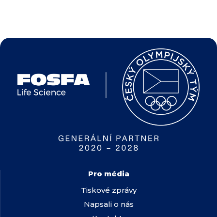
Pro média
Tiskové zprávy
Napsali o nás