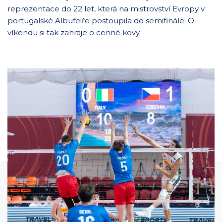
reprezentace do 22 let, která na mistrovství Evropy v
portugalské Albufeiře postoupila do semifinále. O
víkendu si tak zahraje o cenné kovy.