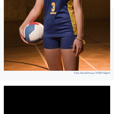
Foto: David Kraus / FOSFA Sport