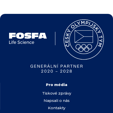
Pro média
Tiskové zprávy
Napsali o nás
Kontakty