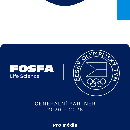
Pro média