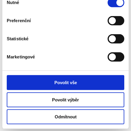
Nutné
souhlasu
Preferenční
Statistické
Marketingové
Povolit vše
Povolit výběr
Odmítnout