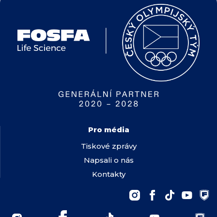
Pro média
Tiskové zprávy
Napsali o nás
Kontakty