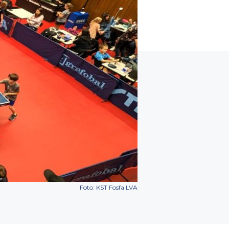
Foto: KST Fosfa LVA