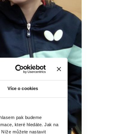
Více o cookies
ouhlasem pak budeme
mace, které hledáte. Jak na
. Níže můžete nastavit