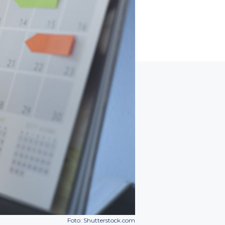
Foto: Shutterstock.com