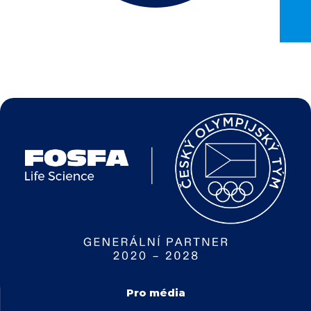
Pro média