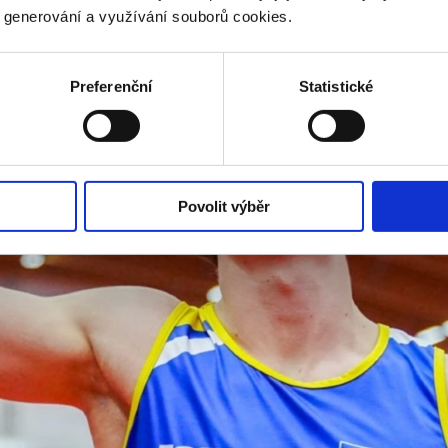
y generování a využívání souborů cookies.
Preferenční
Statistické
Povolit výběr