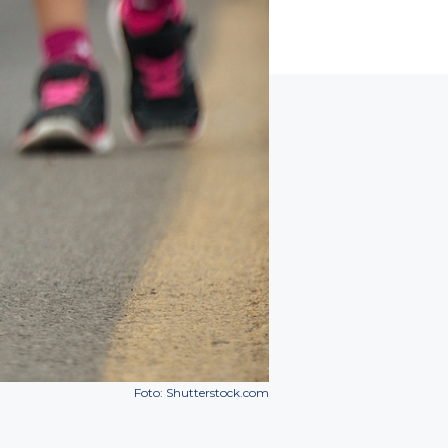
Foto: Shutterstock.com