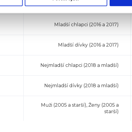
2015)
Mladší chlapci (2016 a 2017)
Mladší dívky (2016 a 2017)
Nejmladší chlapci (2018 a mladší)
Nejmladší dívky (2018 a mladší)
Muži (2005 a starší), Ženy (2005 a
starší)