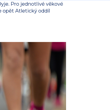
yje. Pro jednotlivé věkové
 opět Atletický oddíl