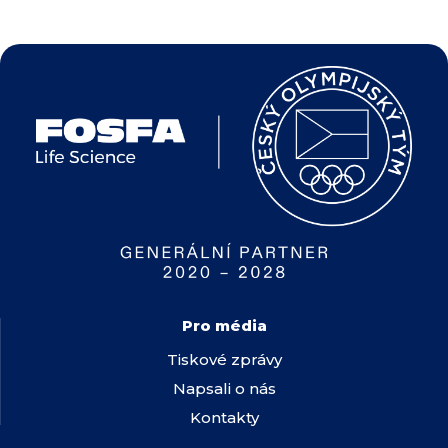
Pro média
Tiskové zprávy
Napsali o nás
Kontakty