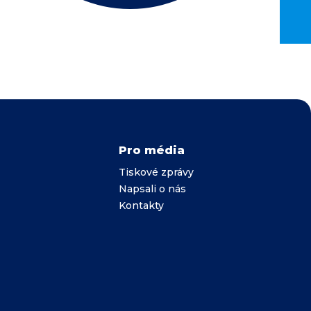
Pro média
Tiskové zprávy
Napsali o nás
Kontakty