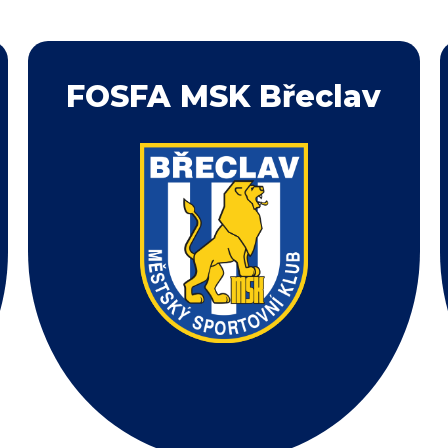
FOSFA MSK Břeclav