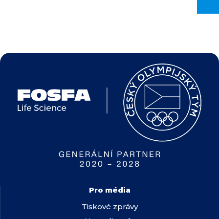
Pro média
Tiskové zprávy