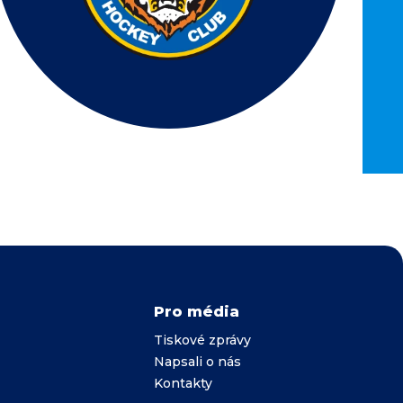
Pro média
Tiskové zprávy
Napsali o nás
Kontakty