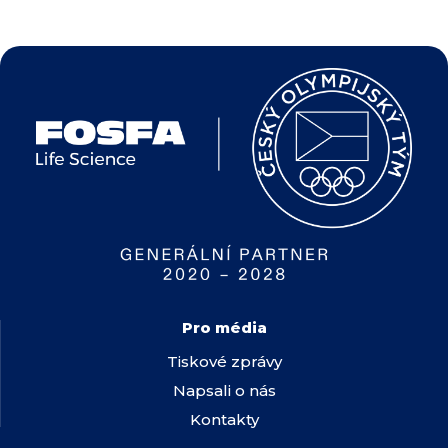
Pro média
Tiskové zprávy
Napsali o nás
Kontakty