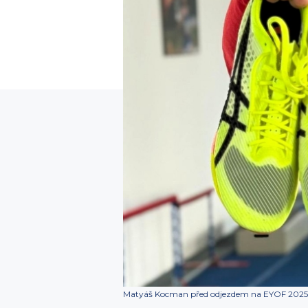
Matyáš Kocman před odjezdem na EYOF 2025