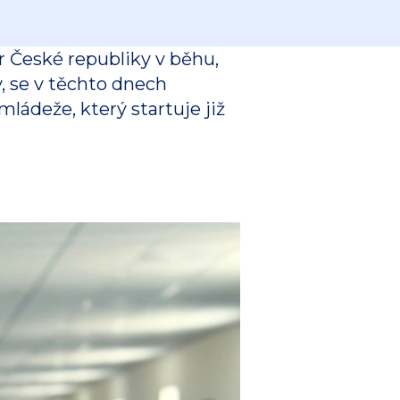
České republiky v běhu,
, se v těchto dnech
mládeže, který startuje již