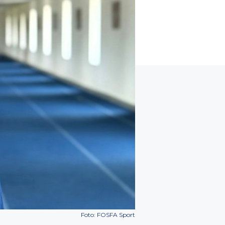
Foto: FOSFA Sport