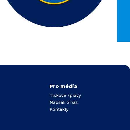
Pro média
Tiskové zprávy
Napsali o nás
Kontakty