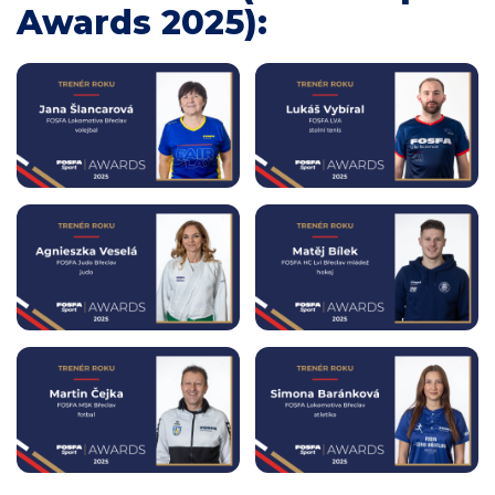
Awards 2025):