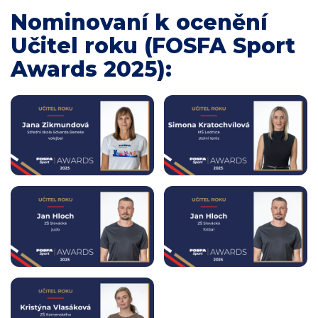
Nominovaní k ocenění
Učitel roku (FOSFA Sport
Awards 2025):