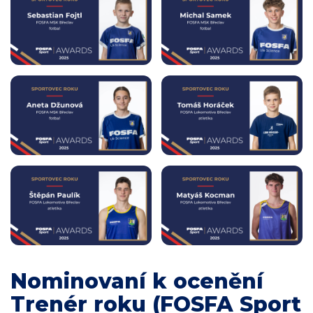
Nominovaní k ocenění
Trenér roku (FOSFA Sport