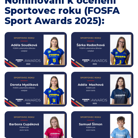
Nominovaní k ocenění
Sportovec roku (FOSFA
Sport Awards 2025):