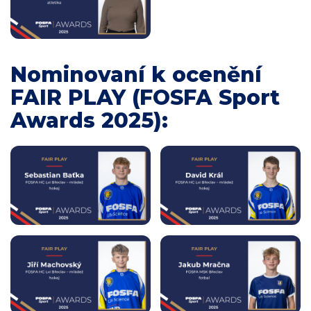
Nominovaní k ocenění
FAIR PLAY (FOSFA Sport
Awards 2025):