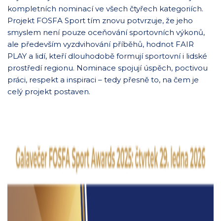
kompletních nominací ve všech čtyřech kategoriích.
Projekt FOSFA Sport tím znovu potvrzuje, že jeho
smyslem není pouze oceňování sportovních výkonů,
ale především vyzdvihování příběhů, hodnot FAIR
PLAY a lidí, kteří dlouhodobě formují sportovní i lidské
prostředí regionu. Nominace spojují úspěch, poctivou
práci, respekt a inspiraci – tedy přesně to, na čem je
celý projekt postaven.