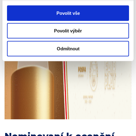
Povolit vše
Povolit výběr
Odmítnout