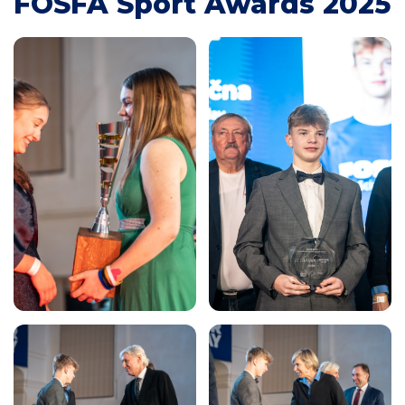
FOSFA Sport Awards 2025