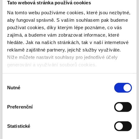
Tato webová stránka používá cookies
Na tomto webu používáme cookies, které jsou nezbytné,
aby fungoval správně. S vaším souhlasem pak budeme
používat cookies, díky kterým lépe poznáme, co vás
zajímá, a budeme vám zobrazovat informace, které
hledáte. Jak na našich stránkách, tak v naší internetové
reklamě zajištěné partnery, jejichž služby využíváte.
Níže můžete nastavit souhlasy pro jednotlivé účely
generování a využívání souborů cookies.
Výběr
Nutné
souhlasu
Preferenční
Statistické