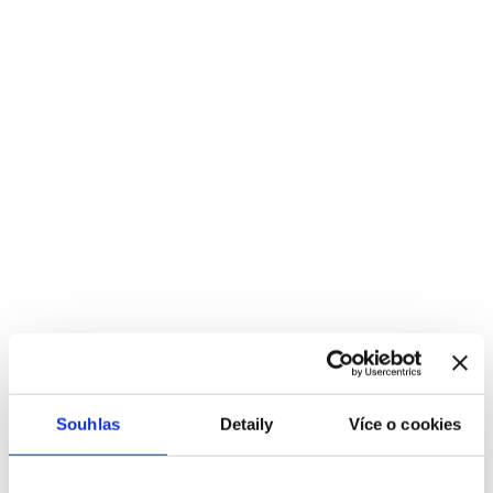
Souhlas
Detaily
Více o cookies