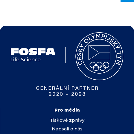
Pro média
Tiskové zprávy
Napsali o nás