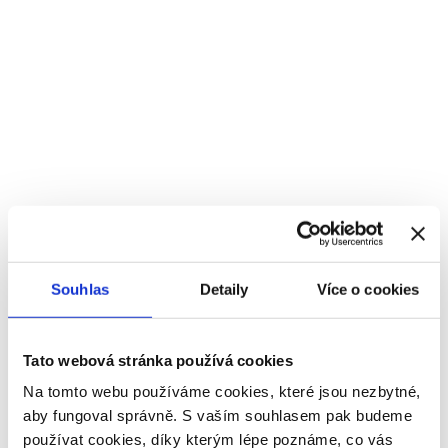
Souhlas
Detaily
Více o cookies
Tato webová stránka používá cookies
Na tomto webu používáme cookies, které jsou nezbytné,
aby fungoval správně. S vaším souhlasem pak budeme
používat cookies, díky kterým lépe poznáme, co vás