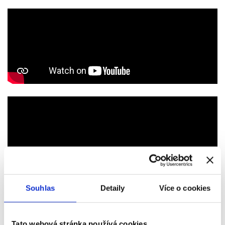
Souhlas
Detaily
Více o cookies
Tato webová stránka používá cookies