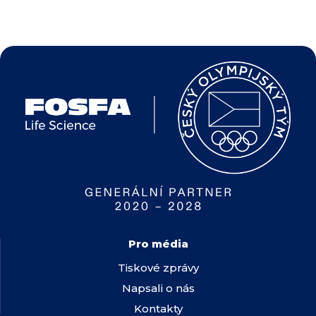
Pro média
Tiskové zprávy
Napsali o nás
Kontakty