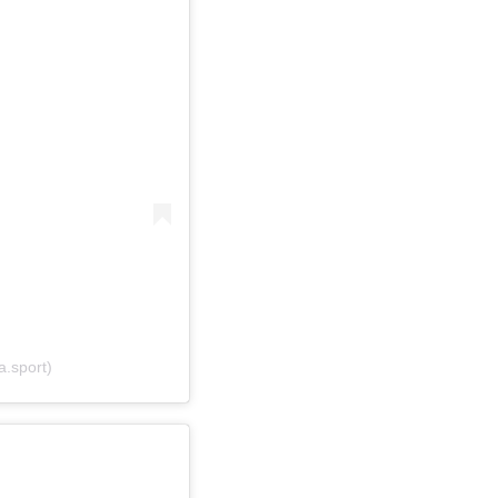
a.sport)