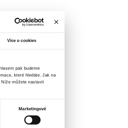
Více o cookies
ouhlasem pak budeme
mace, které hledáte. Jak na
. Níže můžete nastavit
Marketingové