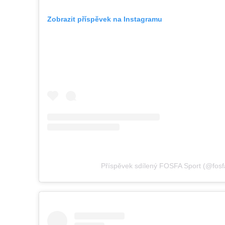
Zobrazit příspěvek na Instagramu
Příspěvek sdílený FOSFA Sport (@fosf