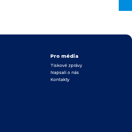
Pro média
Tiskové zprávy
Napsali o nás
Kontakty