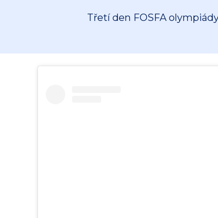
Třetí den FOSFA olympiády 