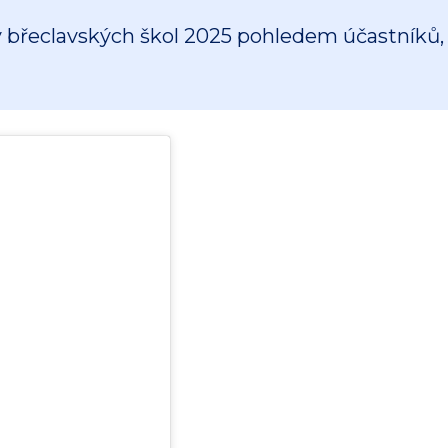
břeclavských škol 2025 pohledem účastníků, u