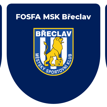
FOSFA MSK Břeclav