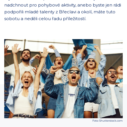
nadchnout pro pohybové aktivity, anebo byste jen rádi
podpořili mladé talenty z Břeclavi a okolí, máte tuto
sobotu a neděli celou řadu příležitostí.
Foto: Shutterstock.com