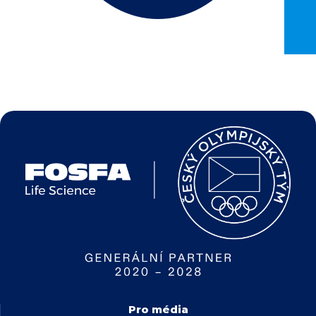
Pro média