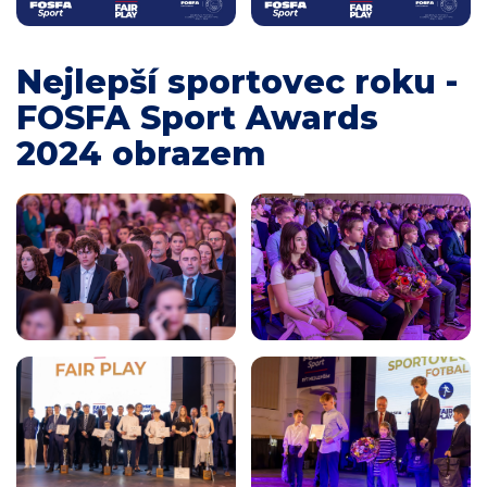
Nejlepší sportovec roku -
FOSFA Sport Awards
2024 obrazem