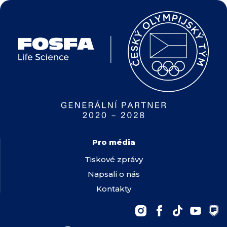
Pro média
Tiskové zprávy
Napsali o nás
Kontakty