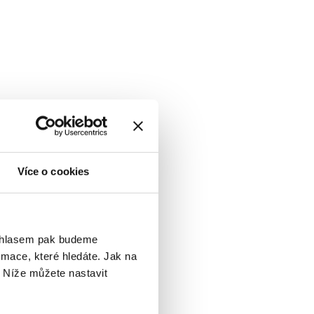
Více o cookies
ouhlasem pak budeme
mace, které hledáte. Jak na
. Níže můžete nastavit