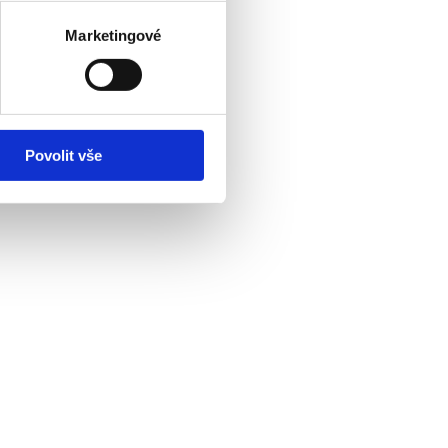
Marketingové
Povolit vše