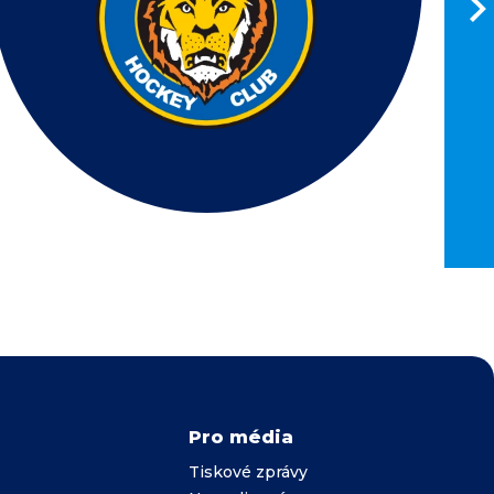
Pro média
Tiskové zprávy