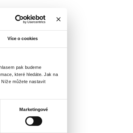
Více o cookies
ouhlasem pak budeme
mace, které hledáte. Jak na
. Níže můžete nastavit
Marketingové