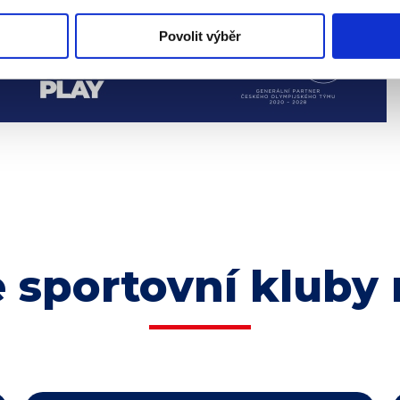
Povolit výběr
 sportovní kluby 