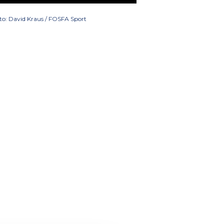
to: David Kraus / FOSFA Sport