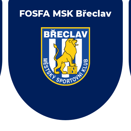
FOSFA MSK Břeclav